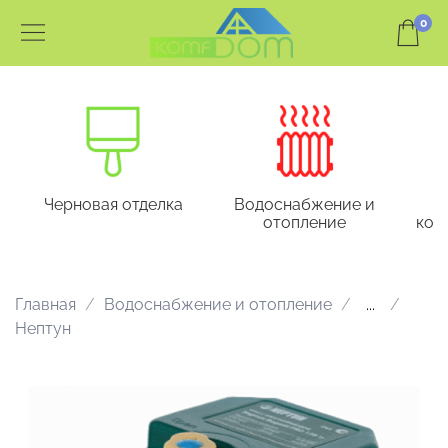
0
Черновая отделка
Водоснабжение и
отопление
кон
Главная
Водоснабжение и отопление
...
Нептун