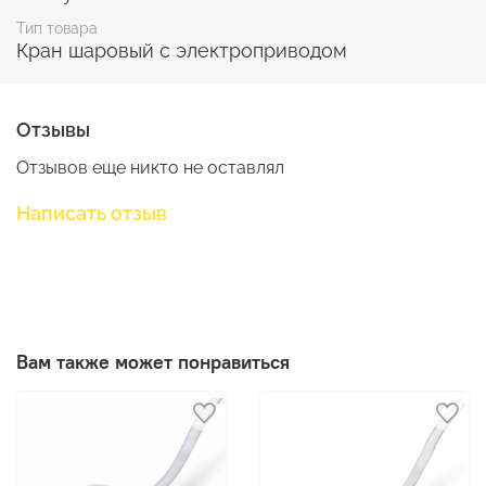
Тип товара
Кран шаровый с электроприводом
Отзывы
Отзывов еще никто не оставлял
Написать отзыв
Вам также может понравиться