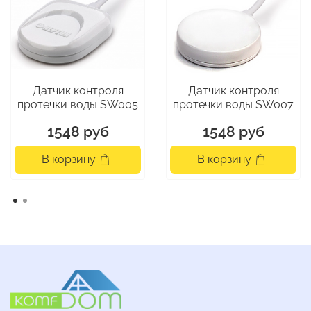
Датчик контроля
Датчик контроля
протечки воды SW005
протечки воды SW007
1548 руб
1548 руб
В корзину
В корзину