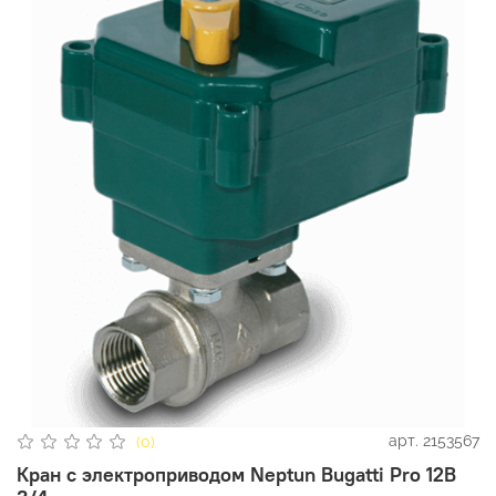
арт.
2153567
(0)
Кран с электроприводом Neptun Bugatti Pro 12В