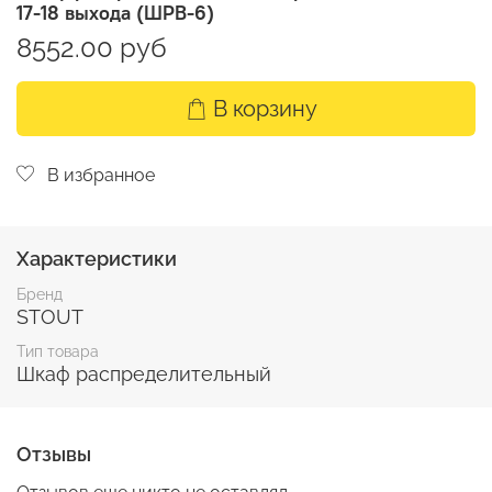
17-18 выхода (ШРВ-6)
8552.00 руб
В корзину
В избранное
Характеристики
Бренд
STOUT
Тип товара
Шкаф распределительный
Отзывы