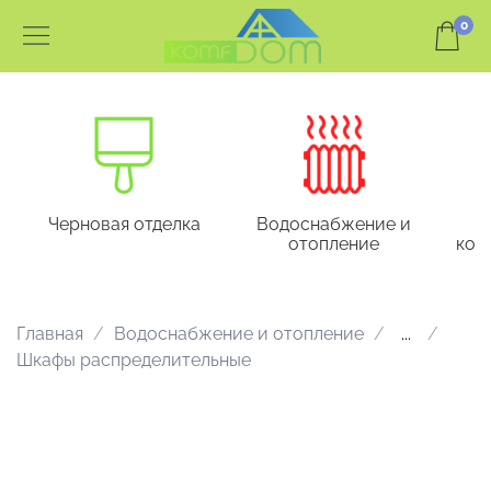
0
Черновая отделка
Водоснабжение и
отопление
кон
Главная
Водоснабжение и отопление
...
Шкафы распределительные