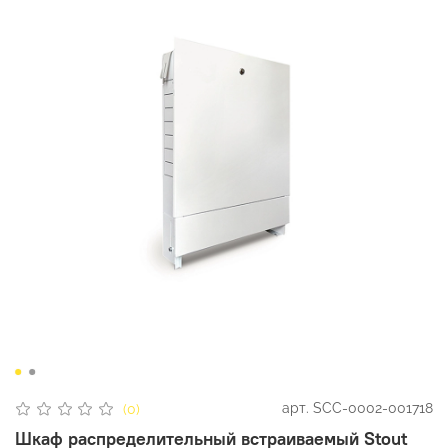
арт.
SCC-0002-001718
(0)
Шкаф распределительный встраиваемый Stout