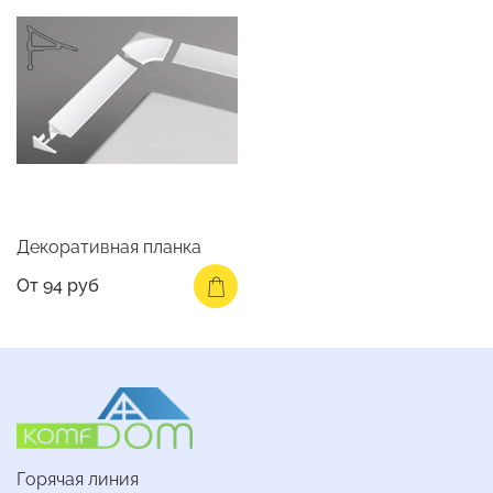
Декоративная планка
От
94 руб
Горячая линия