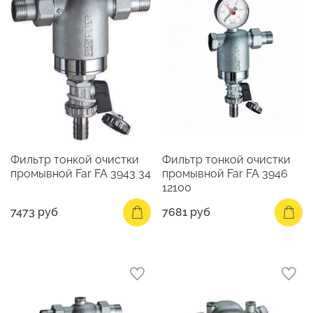
Фильтр тонкой очистки
Фильтр тонкой очистки
промывной Far FA 3943 34
промывной Far FA 3946
12100
7473 руб
7681 руб