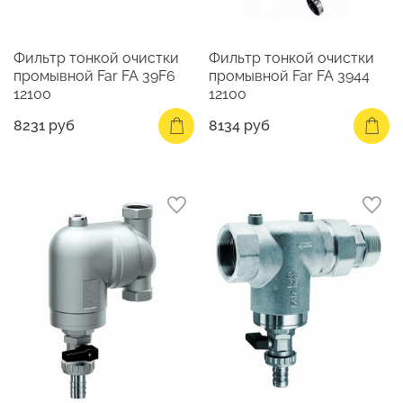
Фильтр тонкой очистки
Фильтр тонкой очистки
промывной Far FA 39F6
промывной Far FA 3944
12100
12100
8231 руб
8134 руб