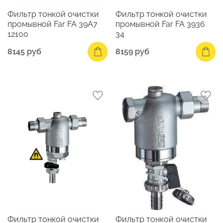
Фильтр тонкой очистки
Фильтр тонкой очистки
промывной Far FA 39A7
промывной Far FA 3936
12100
34
8145 руб
8159 руб
Фильтр тонкой очистки
Фильтр тонкой очистки