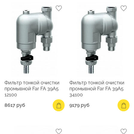
Фильтр тонкой очистки
Фильтр тонкой очистки
промывной Far FA 39A5
промывной Far FA 39A5
12100
34100
8617 руб
9179 руб