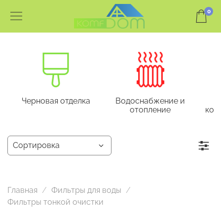
0
Черновая отделка
Водоснабжение и
отопление
кон
Главная
Фильтры для воды
Фильтры тонкой очистки