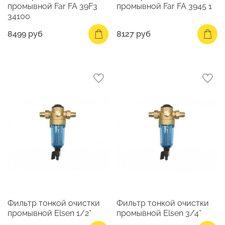
промывной Far FA 39F3
промывной Far FA 3945 1
34100
8499 руб
8127 руб
Фильтр тонкой очистки
Фильтр тонкой очистки
промывной Elsen 1/2*
промывной Elsen 3/4*