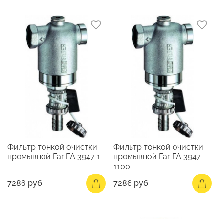
Фильтр тонкой очистки
Фильтр тонкой очистки
промывной Far FA 3947 1
промывной Far FA 3947
1100
7286 руб
7286 руб