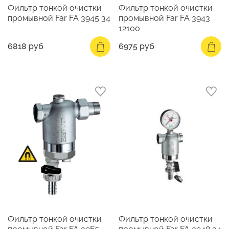
Фильтр тонкой очистки
Фильтр тонкой очистки
промывной Far FA 3945 34
промывной Far FA 3943
12100
6818 руб
6975 руб
Фильтр тонкой очистки
Фильтр тонкой очистки