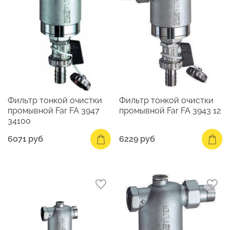
Фильтр тонкой очистки
Фильтр тонкой очистки
промывной Far FA 3947
промывной Far FA 3943 12
34100
6071 руб
6229 руб