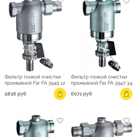
Фильтр тонкой очистки
Фильтр тонкой очистки
промывной Far FA 3945 12
промывной Far FA 3947 34
5836 руб
6071 руб