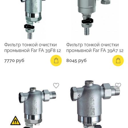
Фильтр тонкой очистки
Фильтр тонкой очистки
промывной Far FA 39F8 12
промывной Far FA 39A7 12
7770 руб
8045 руб