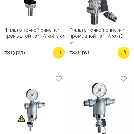
Фильтр тонкой очистки
Фильтр тонкой очистки
промывной Far FA 39F5 34
промывной Far FA 3946
34
7813 руб
7846 руб