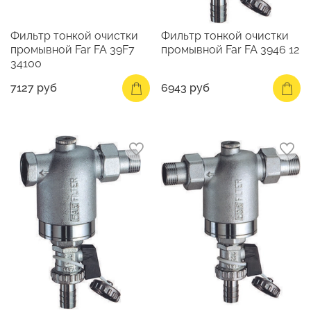
Фильтр тонкой очистки
Фильтр тонкой очистки
промывной Far FA 39F7
промывной Far FA 3946 12
34100
7127 руб
6943 руб