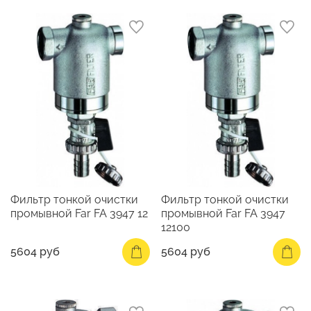
Фильтр тонкой очистки
Фильтр тонкой очистки
промывной Far FA 3947 12
промывной Far FA 3947
12100
5604 руб
5604 руб