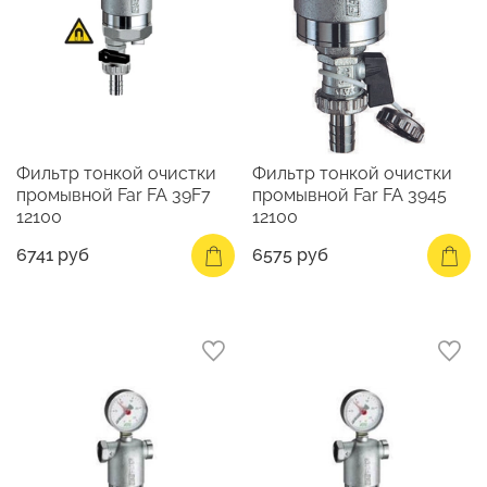
Фильтр тонкой очистки
Фильтр тонкой очистки
промывной Far FA 39F7
промывной Far FA 3945
12100
12100
6741 руб
6575 руб