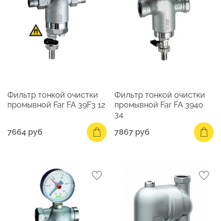
Фильтр тонкой очистки
Фильтр тонкой очистки
промывной Far FA 39F3 12
промывной Far FA 3940
34
7664 руб
7867 руб