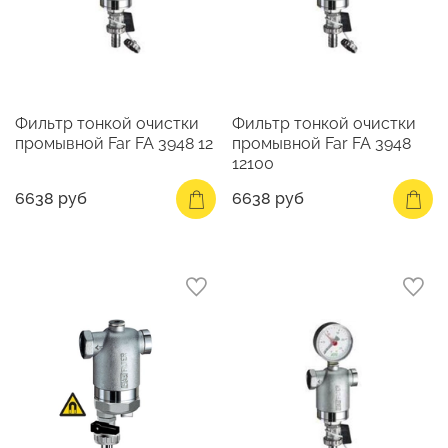
Фильтр тонкой очистки
Фильтр тонкой очистки
промывной Far FA 3948 12
промывной Far FA 3948
12100
6638 руб
6638 руб