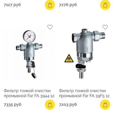
7127 руб
7276 руб
Фильтр тонкой очистки
Фильтр тонкой очистки
промывной Far FA 3944 12
промывной Far FA 39F5 12
7335 руб
7203 руб