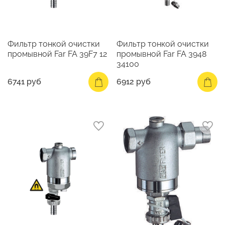
Фильтр тонкой очистки
Фильтр тонкой очистки
промывной Far FA 39F7 12
промывной Far FA 3948
34100
6741 руб
6912 руб