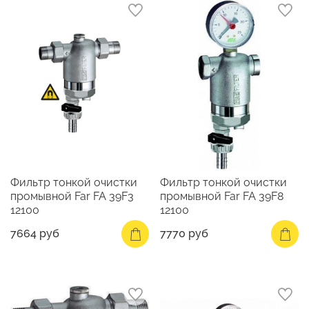
Фильтр тонкой очистки
Фильтр тонкой очистки
промывной Far FA 39F3
промывной Far FA 39F8
12100
12100
7664 руб
7770 руб