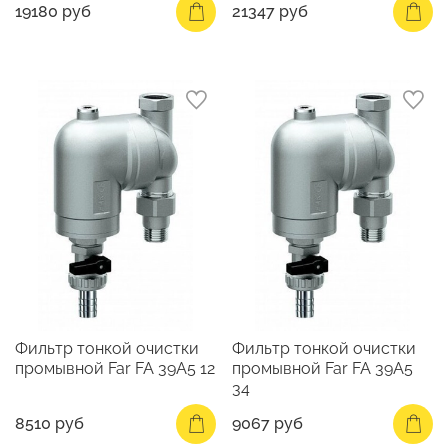
19180 руб
21347 руб
Фильтр тонкой очистки
Фильтр тонкой очистки
промывной Far FA 39A5 12
промывной Far FA 39A5
34
8510 руб
9067 руб