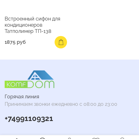
Встроенный сифон для
кондиционеров
Татполимер ТП-138
1875 руб
Горячая линия
Принимаем звонки ежедневно с 08:00 до 23:00
+74991109321