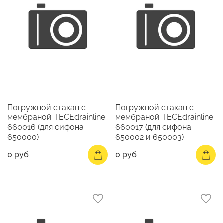
Погружной стакан с
Погружной стакан с
мембраной TECEdrainline
мембраной TECEdrainline
660016 (для сифона
660017 (для сифона
650000)
650002 и 650003)
0 руб
0 руб