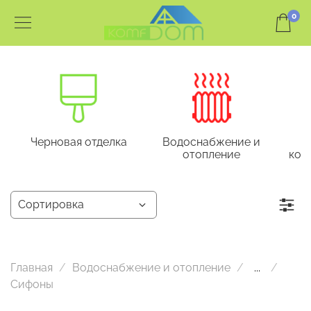
0
Черновая отделка
Водоснабжение и
отопление
кон
Главная
Водоснабжение и отопление
...
Сифоны