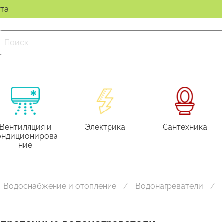
ата
Вентиляция и
Электрика
Сантехника
ондиционирова
ние
Водоснабжение и отопление
Водонагреватели