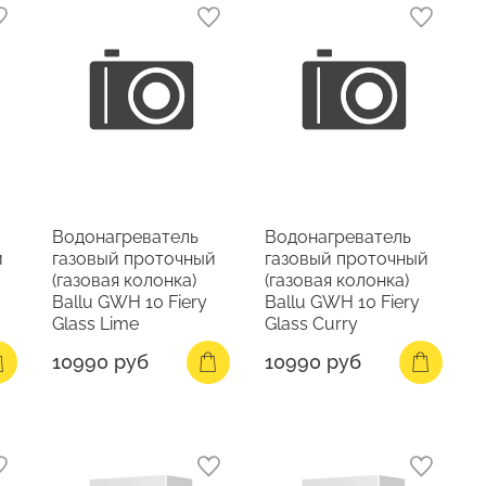
Водонагреватель
Водонагреватель
й
газовый проточный
газовый проточный
(газовая колонка)
(газовая колонка)
Ballu GWH 10 Fiery
Ballu GWH 10 Fiery
Glass Lime
Glass Curry
10990 руб
10990 руб