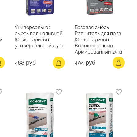
Универсальная
Базовая смесь
смесь пол наливной
Ровнитель для пола
й
Юнис Горизонт
Юнис Горизонт
универсальный 25 кг
Высокопрочный
Армированный 25 кг
488 руб
494 руб