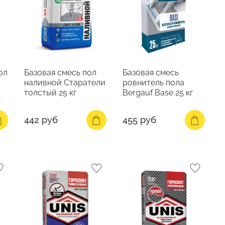
ол
Базовая смесь пол
Базовая смесь
наливной Старатели
ровнитель пола
толстый 25 кг
Bergauf Base 25 кг
442 руб
455 руб