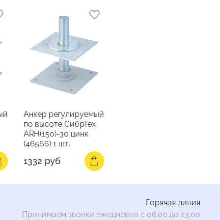
ый
Анкер регулируемый
по высоте СибрТех
ARH(150)-30 цинк
(46566) 1 шт.
1332 руб
Горячая линия
Принимаем звонки ежедневно с 08:00 до 23:00