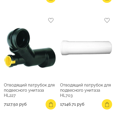
Отводящий патрубок для
Отводящий патрубок для
подвесного унитаза
подвесного унитаза
HL227
HL703
7127.50 руб
17146.71 руб