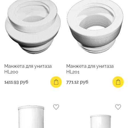
Манжета для унитаза
Манжета для унитаза
HL200
HL201
1411.93 руб
771.12 руб