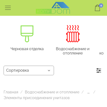
0
Черновая отделка
Водоснабжение и
отопление
кон
Главная
Водоснабжение и отопление
...
Элементы присоединения унитазов