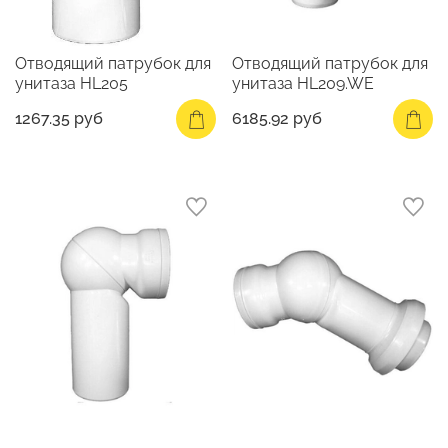
Отводящий патрубок для
Отводящий патрубок для
унитаза HL205
унитаза HL209.WE
1267.35 руб
6185.92 руб