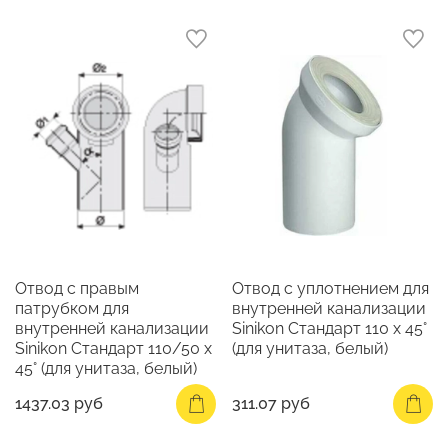
Отвод с правым
Отвод с уплотнением для
патрубком для
внутренней канализации
внутренней канализации
Sinikon Стандарт 110 х 45°
Sinikon Стандарт 110/50 х
(для унитаза, белый)
45° (для унитаза, белый)
1437.03 руб
311.07 руб