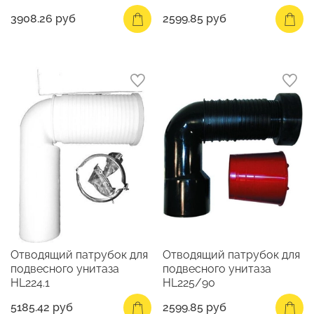
3908.26 руб
2599.85 руб
Отводящий патрубок для
Отводящий патрубок для
подвесного унитаза
подвесного унитаза
HL224.1
HL225/90
5185.42 руб
2599.85 руб