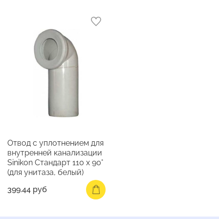
Отвод с уплотнением для
внутренней канализации
Sinikon Стандарт 110 х 90°
(для унитаза, белый)
399.44 руб