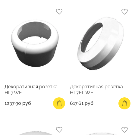
Декоративная розетка
Декоративная розетка
HL7.WE
HL7EL.WE
1237.90 руб
617.61 руб