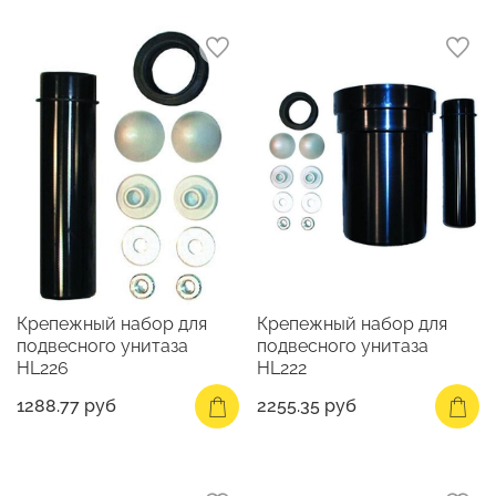
Крепежный набор для
Крепежный набор для
подвесного унитаза
подвесного унитаза
HL226
HL222
1288.77 руб
2255.35 руб