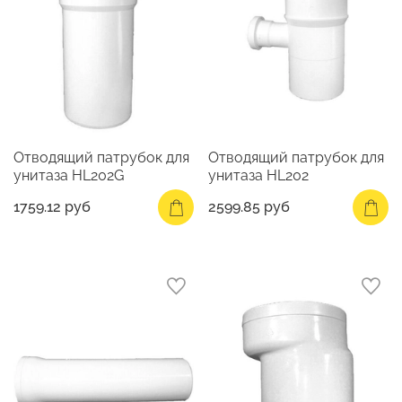
Отводящий патрубок для
Отводящий патрубок для
унитаза HL202G
унитаза HL202
1759.12 руб
2599.85 руб