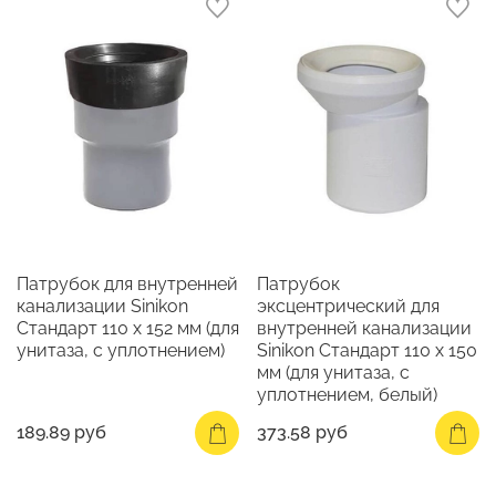
Патрубок для внутренней
Патрубок
канализации Sinikon
эксцентрический для
Стандарт 110 х 152 мм (для
внутренней канализации
унитаза, с уплотнением)
Sinikon Стандарт 110 х 150
мм (для унитаза, с
уплотнением, белый)
189.89 руб
373.58 руб