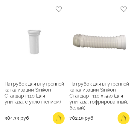
Патрубок для внутренней
Патрубок для внутренней
канализации Sinikon
канализации Sinikon
Стандарт 110 (для
Стандарт 110 х 550 (для
унитаза, с уплотнением)
унитаза, гофрированный,
белый)
384.33 руб
782.19 руб