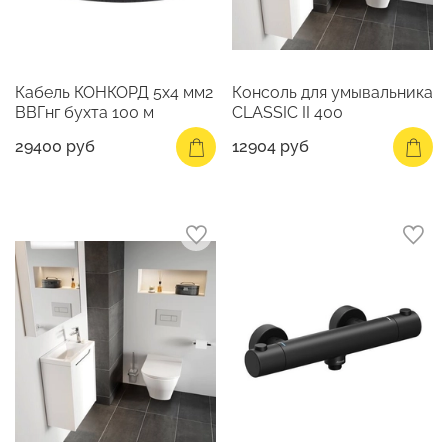
Кабель КОНКОРД 5х4 мм2
Консоль для умывальника
ВВГнг бухта 100 м
CLASSIC II 400
29400 руб
12904 руб