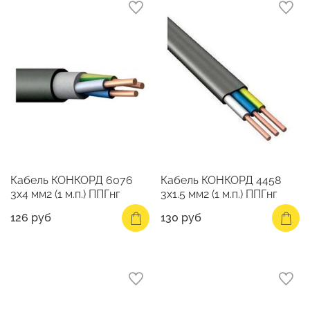
Кабель КОНКОРД 6076
Кабель КОНКОРД 4458
3х4 мм2 (1 м.п.) ППГнг
3х1.5 мм2 (1 м.п.) ППГнг
126 руб
130 руб