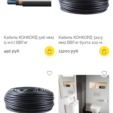
Кабель КОНКОРД 5х6 мм2
Кабель КОНКОРД 3х2.5
(1 м.п.) ВВГнг
мм2 ВВГнг бухта 100 м
456 руб
13200 руб