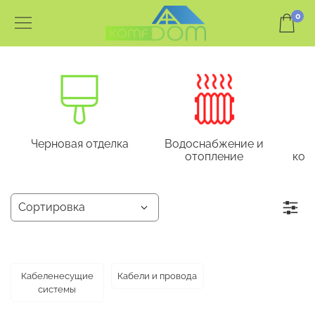
0
Черновая отделка
Водоснабжение и
отопление
кон
Кабеленесущие
Кабели и провода
системы