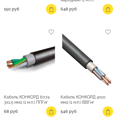
150 руб
648 руб
Кабель КОНКОРД 6074
Кабель КОНКОРД 4х10
3х1.5 мм2 (1 м.п.) ППГнг
мм2 (1 м.п.) ВВГнг
68 руб
546 руб