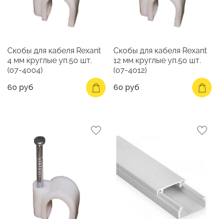
Скобы для кабеля Rexant
Скобы для кабеля Rexant
4 мм круглые уп.50 шт.
12 мм круглые уп.50 шт.
(07-4004)
(07-4012)
60 руб
60 руб