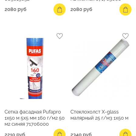
2080 руб
2080 руб
Сетка фасадная Pufapro
Стеклохолст X-glass
1х50 м 5х5 мм 160 г/м2 50
малярный 25 г/м3 1х50 м
м2 синяя 71706000
2210 руб
2340 руб