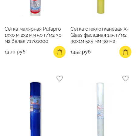
Сетка малярная Pufapro
Сетка стеклотканевая X-
1х30 м 2х2 мм 50 г/м2 30
Glass фасадная 145 г/м2
м2 белая 71701000
30х1м 5х5 мм 30 м2
1300 руб
1352 руб