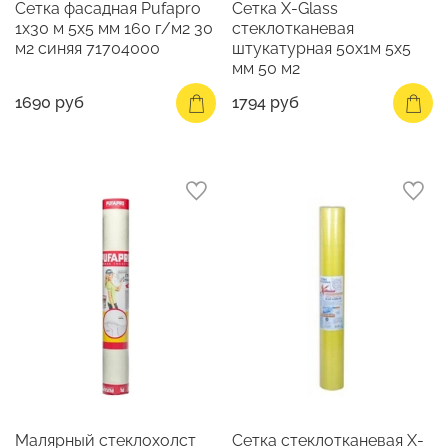
Сетка фасадная Pufapro
Сетка X-Glass
1х30 м 5х5 мм 160 г/м2 30
стеклотканевая
м2 синяя 71704000
штукатурная 50х1м 5х5
мм 50 м2
1690 руб
1794 руб
Малярный стеклохолст
Сетка стеклотканевая X-