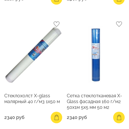
Стеклохолст X-glass
Сетка стеклотканевая X-
малярный 40 г/м3 1х50 м
Glass фасадная 160 г/м2
50х1м 5х5 мм 50 м2
2340 руб
2340 руб