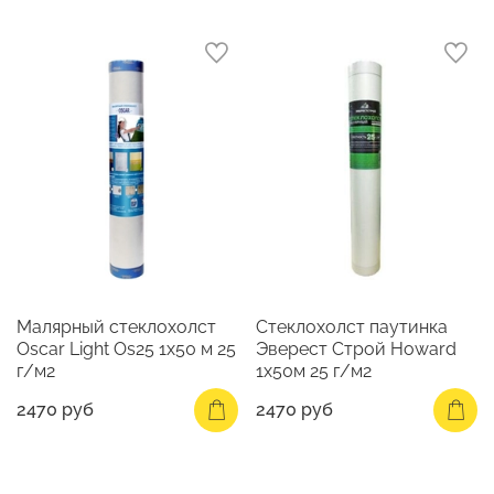
Малярный стеклохолст
Стеклохолст паутинка
Oscar Light Os25 1х50 м 25
Эверест Строй Howard
г/м2
1х50м 25 г/м2
2470 руб
2470 руб