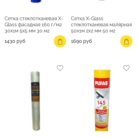
Сетка стеклотканевая X-
Сетка X-Glass
Glass фасадная 160 г/м2
стеклотканевая малярная
30х1м 5х5 мм 30 м2
50х1м 2х2 мм 50 м2
1430 руб
1690 руб