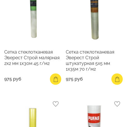
Сетка стеклотканевая
Сетка стеклотканевая
Эверест Строй малярная
Эверест Строй
2х2 мм 1х30м 45 г/м2
штукатурная 5х5 мм
1х35м 70 г/м2
975 руб
975 руб