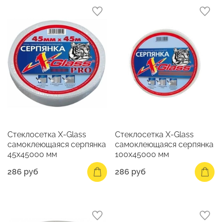
Стеклосетка X-Glass
Стеклосетка X-Glass
самоклеющаяся серпянка
самоклеющаяся серпянка
45х45000 мм
100х45000 мм
286 руб
286 руб