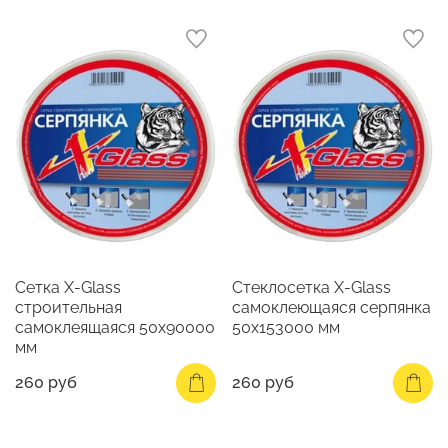
Сетка X-Glass
Стеклосетка X-Glass
строительная
самоклеющаяся серпянка
самоклеящаяся 50х90000
50х153000 мм
мм
260 руб
260 руб