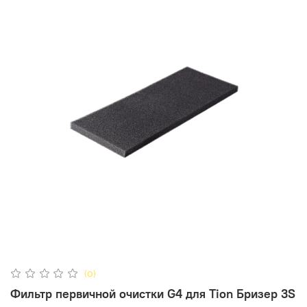
(0)
Фильтр первичной очистки G4 для Tion Бризер 3S