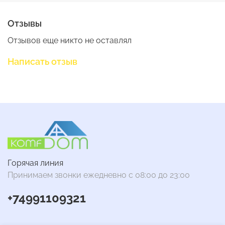
Отзывы
Отзывов еще никто не оставлял
Написать отзыв
Горячая линия
Принимаем звонки ежедневно с 08:00 до 23:00
+74991109321