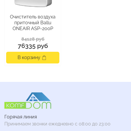
Очиститель воздуха
приточный Ballu
ONEAIR ASP-200P
84128 руб
76335 руб
В корзину
Горячая линия
Принимаем звонки ежедневно с 08:00 до 23:00