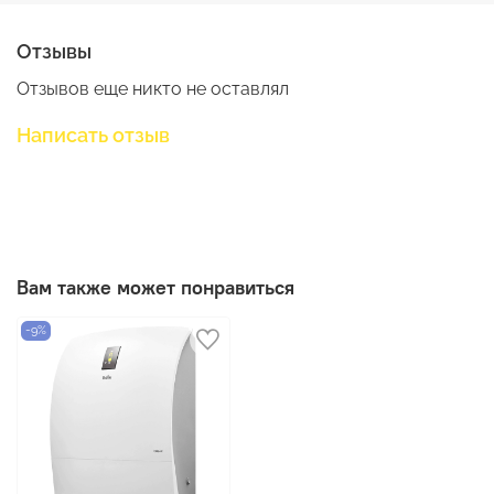
Отзывы
Отзывов еще никто не оставлял
Написать отзыв
Вам также может понравиться
-9%