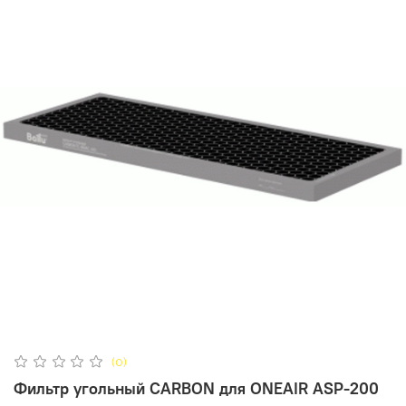
(0)
Фильтр угольный CARBON для ONEAIR ASP-200