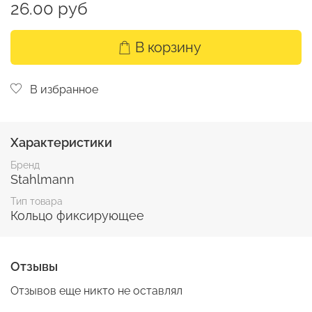
26.00 руб
В корзину
В избранное
Характеристики
Бренд
Stahlmann
Тип товара
Кольцо фиксирующее
Отзывы
Отзывов еще никто не оставлял