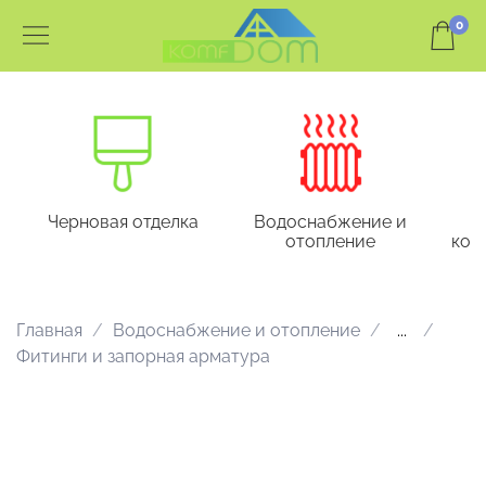
0
Черновая отделка
Водоснабжение и
отопление
кон
Главная
Водоснабжение и отопление
...
Фитинги и запорная арматура