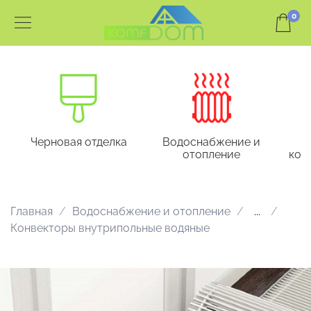
0
Черновая отделка
Водоснабжение и
отопление
кон
Главная
Водоснабжение и отопление
...
Конвекторы внутрипольные водяные