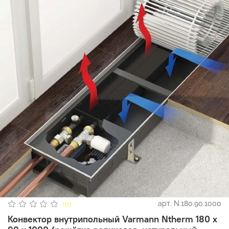
арт.
N.180.90.1000
(0)
Конвектор внутрипольный Varmann Ntherm 180 х