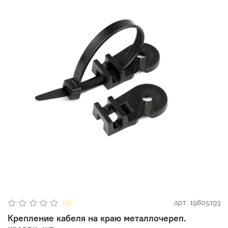
арт.
19805193
(0)
Крепление кабеля на краю металлочереп.