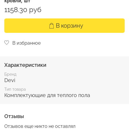
кровли, шт
1158.30 руб
В корзину
В избранное
Характеристики
Бренд
Devi
Тип товара
Комплектующие для теплого пола
Отзывы
Отзывов еще никто не оставлял