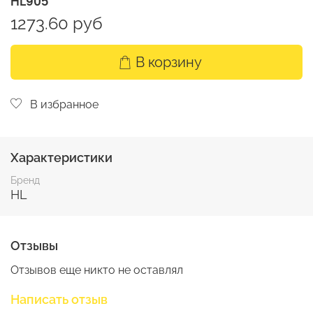
HL905
1273.60 руб
В корзину
В избранное
Характеристики
Бренд
HL
Отзывы
Отзывов еще никто не оставлял
Написать отзыв