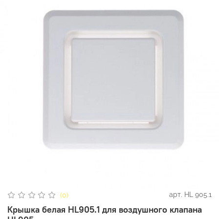
арт.
HL 905.1
(0)
Крышка белая HL905.1 для воздушного клапана