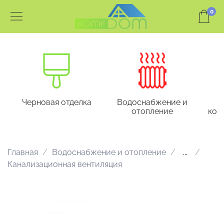
0
Черновая отделка
Водоснабжение и
отопление
кон
Главная
Водоснабжение и отопление
...
Канализационная вентиляция