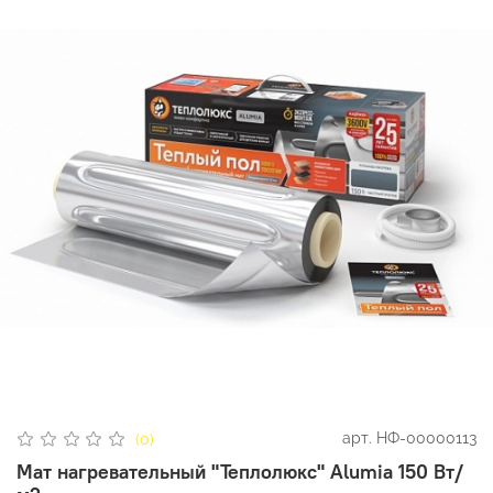
арт.
НФ-00000113
(0)
Мат нагревательный "Теплолюкс" Alumia 150 Вт/