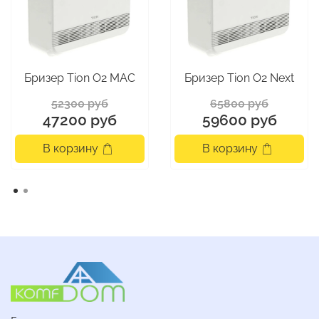
Бризер Tion O2 МАС
Бризер Tion O2 Next
52300 руб
65800 руб
47200 руб
59600 руб
В корзину
В корзину