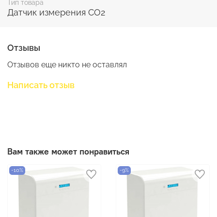
Тип товара
Датчик измерения CO2
Отзывы
Отзывов еще никто не оставлял
Написать отзыв
Вам также может понравиться
-10%
-9%