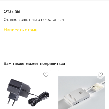
Отзывы
Отзывов еще никто не оставлял
Написать отзыв
Вам также может понравиться