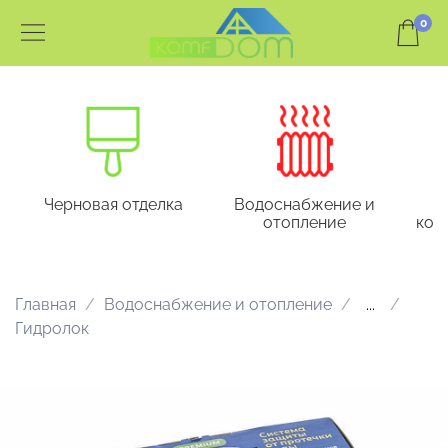
0
Черновая отделка
Водоснабжение и
отопление
кон
Главная
Водоснабжение и отопление
...
Гидролок