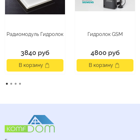
Радиомодуль Гидролок
Гидролок GSM
3840 руб
4800 руб
В корзину
В корзину