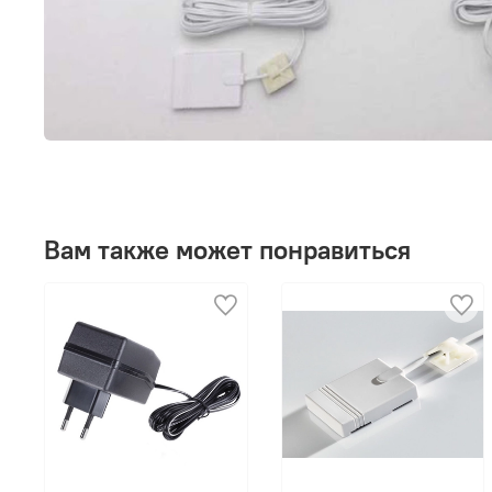
Вам также может понравиться