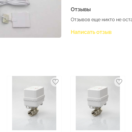
Отзывы
Отзывов еще никто не ост
Написать отзыв