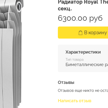
Радиатор Royal The
секц.
6300.00 руб
В корзину
Характеристики
Тип товара
Биметаллические р
Отзывы
Отзывов еще никто не ост
Написать отзыв