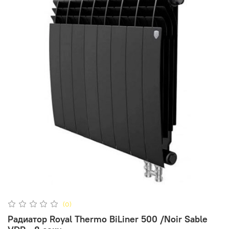
(0)
Радиатор Royal Thermo BiLiner 500 /Noir Sable