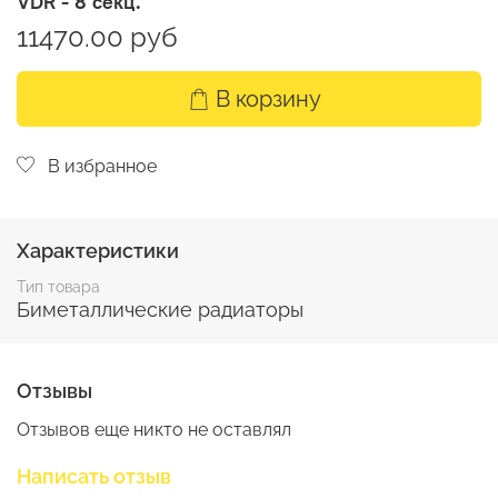
VDR - 8 секц.
11470.00 руб
В корзину
В избранное
Характеристики
Тип товара
Биметаллические радиаторы
Отзывы
Отзывов еще никто не оставлял
Написать отзыв