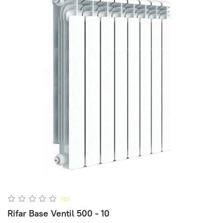
(0)
Rifar Base Ventil 500 - 10