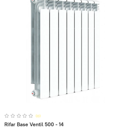
(0)
Rifar Base Ventil 500 - 14