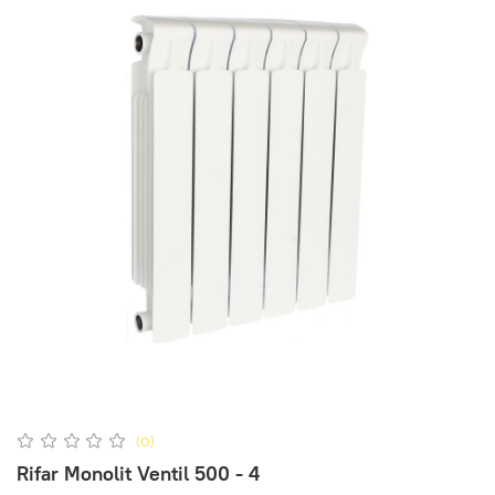
(0)
Rifar Monolit Ventil 500 - 4