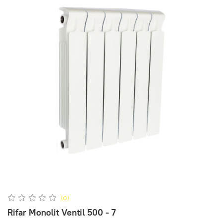
(0)
Rifar Monolit Ventil 500 - 7