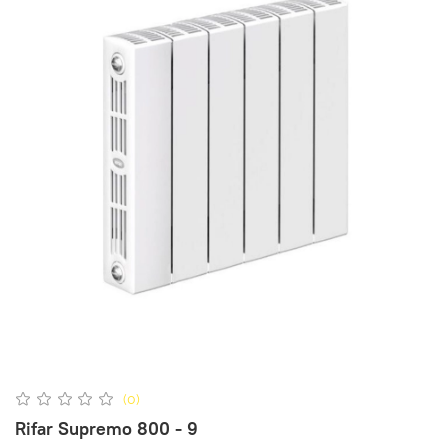
(0)
Rifar Supremo 800 - 9