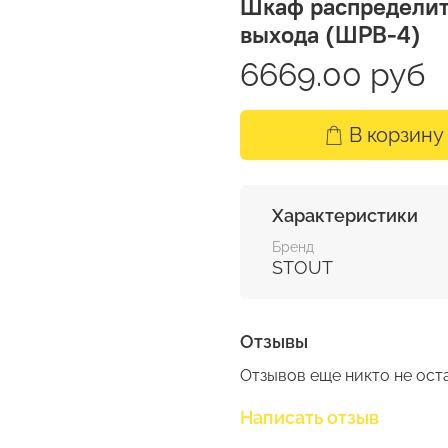
Шкаф распределит
выхода (ШРВ-4)
6669.00 руб
В корзину
Характеристики
Бренд
STOUT
Отзывы
Отзывов еще никто не ост
Написать отзыв