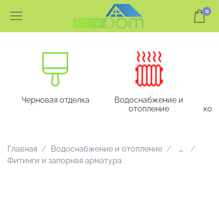
0
Черновая отделка
Водоснабжение и
отопление
кон
Главная
Водоснабжение и отопление
...
Фитинги и запорная арматура