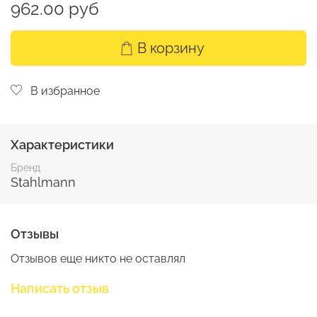
962.00 руб
В корзину
В избранное
Характеристики
Бренд
Stahlmann
Отзывы
Отзывов еще никто не оставлял
Написать отзыв