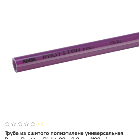
(0)
Труба из сшитого полиэтилена универсальная