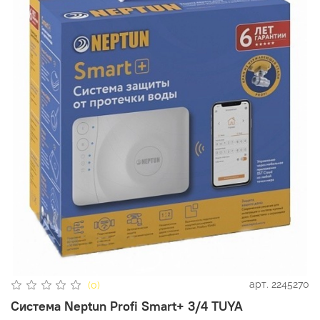
арт.
2245270
(0)
Система Neptun Profi Smart+ 3/4 TUYA