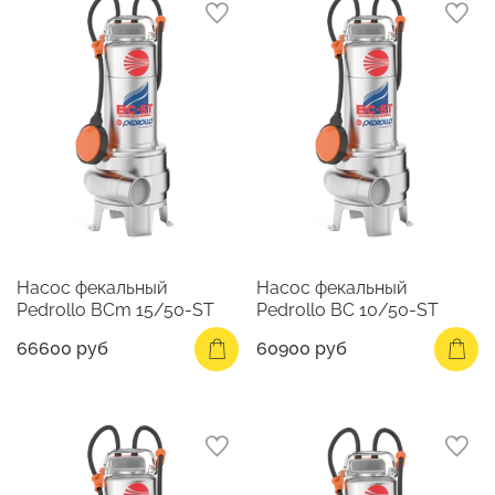
Насос фекальный
Насос фекальный
Pedrollo BCm 15/50-ST
Pedrollo BC 10/50-ST
66600 руб
60900 руб