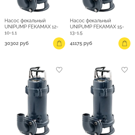
Насос фекальный
Насос фекальный
UNIPUMP FEKAMAX 12-
UNIPUMP FEKAMAX 15-
10-1.1
13-1.5
30302 руб
41175 руб