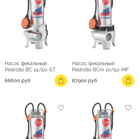
Насос фекальный
Насос фекальный
Pedrollo BC 15/50-ST
Pedrollo BCm 10/50-MF
66600 руб
87900 руб