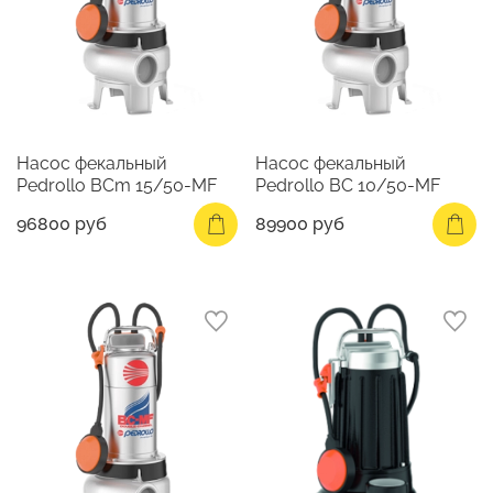
Насос фекальный
Насос фекальный
Pedrollo BCm 15/50-MF
Pedrollo BC 10/50-MF
96800 руб
89900 руб