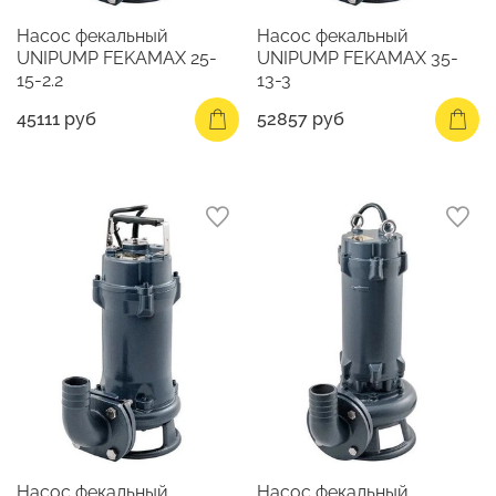
Насос фекальный
Насос фекальный
UNIPUMP FEKAMAX 25-
UNIPUMP FEKAMAX 35-
15-2.2
13-3
45111 руб
52857 руб
Насос фекальный
Насос фекальный