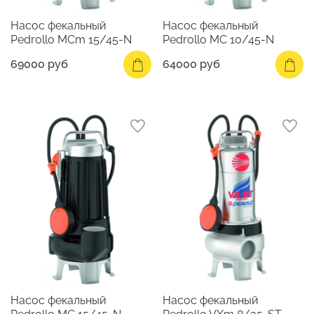
Насос фекальный
Насос фекальный
Pedrollo MCm 15/45-N
Pedrollo MC 10/45-N
69000 руб
64000 руб
Насос фекальный
Насос фекальный