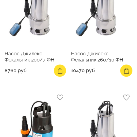
Насос Джилекс
Насос Джилекс
Фекальник 200/7 ФН
Фекальник 260/10 ФН
8760 руб
10470 руб