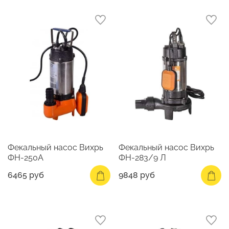
Фекальный насос Вихрь
Фекальный насос Вихрь
ФН-250А
ФН-283/9 Л
6465 руб
9848 руб