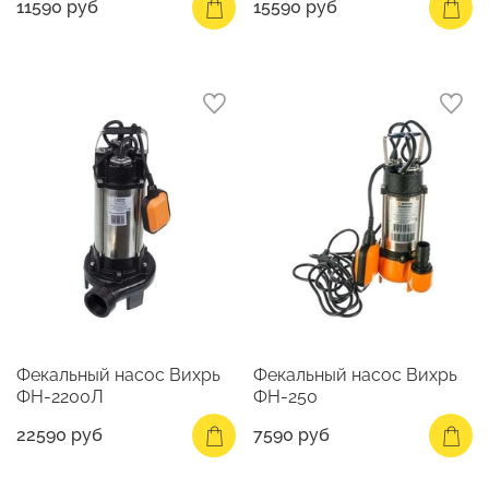
11590 руб
15590 руб
Фекальный насос Вихрь
Фекальный насос Вихрь
ФН-2200Л
ФН-250
22590 руб
7590 руб