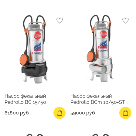
Насос фекальный
Насос фекальный
Pedrollo BC 15/50
Pedrollo BCm 10/50-ST
61800 руб
59000 руб