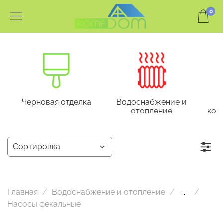
0
Черновая отделка
Водоснабжение и
отопление
кон
Главная
Водоснабжение и отопление
...
Насосы фекальные