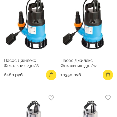
Насос Джилекс
Насос Джилекс
Фекальник 230/8
Фекальник 330/12
6480 руб
10350 руб