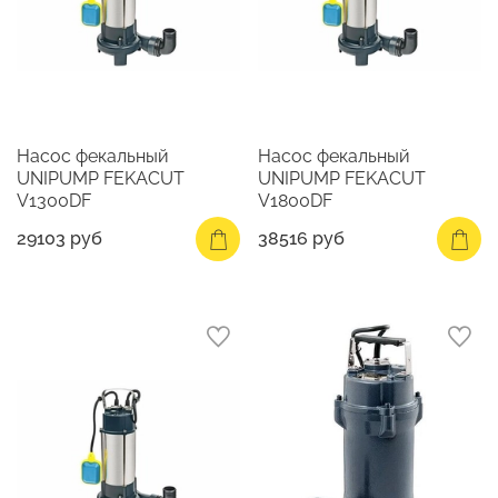
Насос фекальный
Насос фекальный
UNIPUMP FEKACUT
UNIPUMP FEKACUT
V1300DF
V1800DF
29103 руб
38516 руб