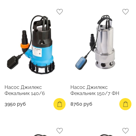
Насос Джилекс
Насос Джилекс
Фекальник 140/6
Фекальник 150/7 ФН
3950 руб
8760 руб