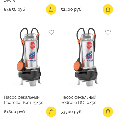
15-7.5
84856 руб
52400 руб
Насос фекальный
Насос фекальный
Pedrollo BCm 15/50
Pedrollo BC 10/50
61800 руб
53300 руб