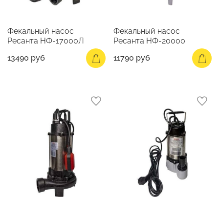
Фекальный насос
Фекальный насос
Ресанта НФ-17000Л
Ресанта НФ-20000
13490 руб
11790 руб