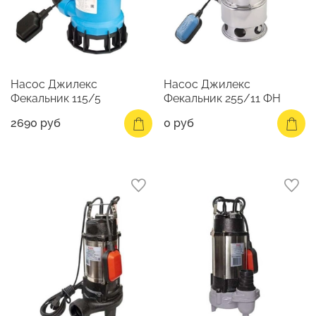
Насос Джилекс
Насос Джилекс
Фекальник 115/5
Фекальник 255/11 ФН
2690 руб
0 руб