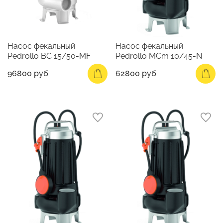
Насос фекальный
Насос фекальный
Pedrollo BC 15/50-MF
Pedrollo MCm 10/45-N
96800 руб
62800 руб