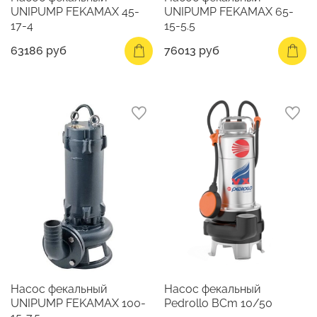
UNIPUMP FEKAMAX 45-
UNIPUMP FEKAMAX 65-
17-4
15-5.5
63186 руб
76013 руб
Насос фекальный
Насос фекальный
UNIPUMP FEKAMAX 100-
Pedrollo BCm 10/50