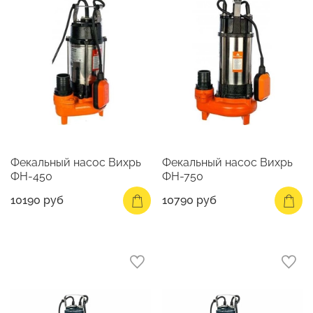
Фекальный насос Вихрь
Фекальный насос Вихрь
ФН-450
ФН-750
10190 руб
10790 руб