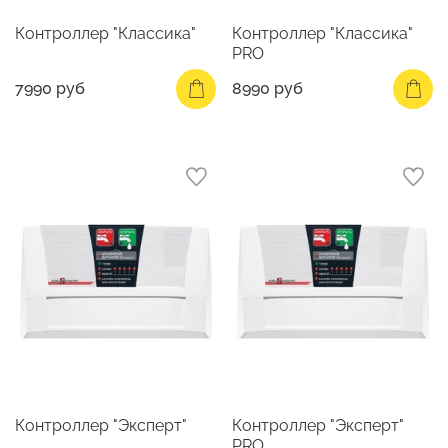
Контроллер "Классика"
Контроллер "Классика"
PRO
7990 руб
8990 руб
Контроллер "Эксперт"
Контроллер "Эксперт"
PRO