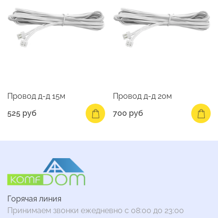
Провод д-д 15м
Провод д-д 20м
525 руб
700 руб
Горячая линия
Принимаем звонки ежедневно с 08:00 до 23:00