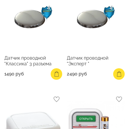
Датчик проводной
Датчик проводной
"Классика" 3 разъема
"Эксперт "
1490 руб
2490 руб