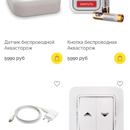
Датчик беспроводной
Кнопка беспроводная
Аквасторож
Аквасторож
5990 руб
5990 руб