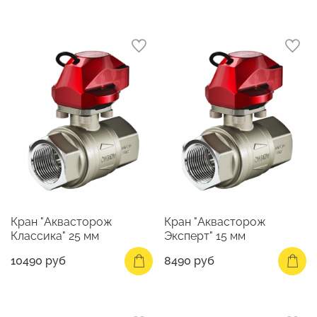
Кран "Аквасторож
Кран "Аквасторож
Классика" 25 мм
Эксперт" 15 мм
10490 руб
8490 руб