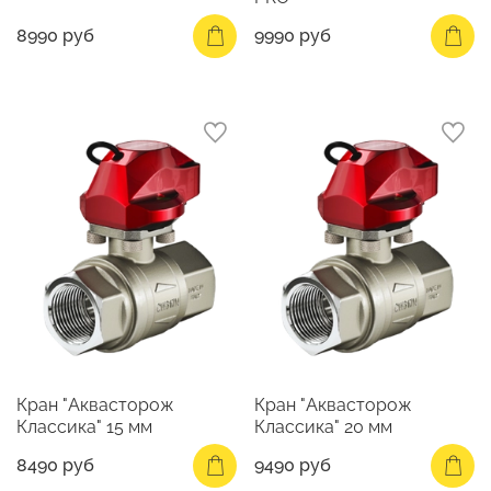
8990 руб
9990 руб
Кран "Аквасторож
Кран "Аквасторож
Классика" 15 мм
Классика" 20 мм
8490 руб
9490 руб