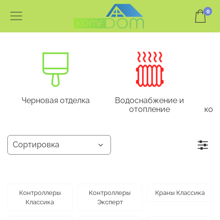
0
Черновая отделка
Водоснабжение и
отопление
кон
Контроллеры
Контроллеры
Краны Классика
Классика
Эксперт