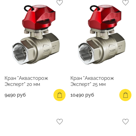
Кран "Аквасторож
Кран "Аквасторож
Эксперт" 20 мм
Эксперт" 25 мм
9490 руб
10490 руб